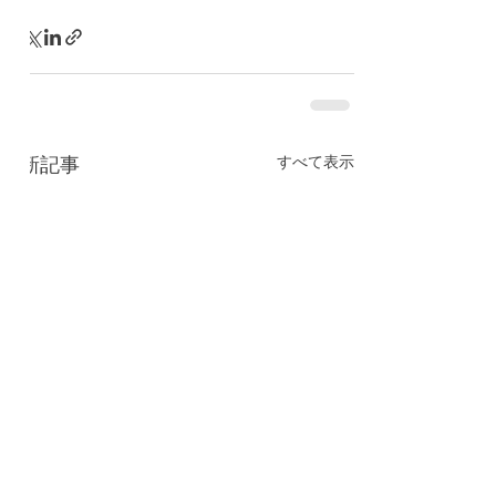
すべて表示
最新記事