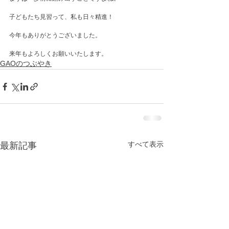
子どもたち見習って、私も日々精進！

今年もありがとうございました。

来年もよろしくお願いいたします。
GAOのつぶやき
すべて表示
最新記事