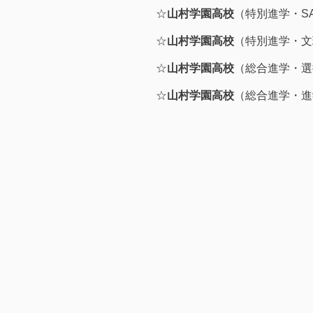
☆
山村学園高校
（特別進学・S
☆
山村学園高校
（特別進学・文
☆
山村学園高校
（総合進学・選
☆
山村学園高校
（総合進学・進