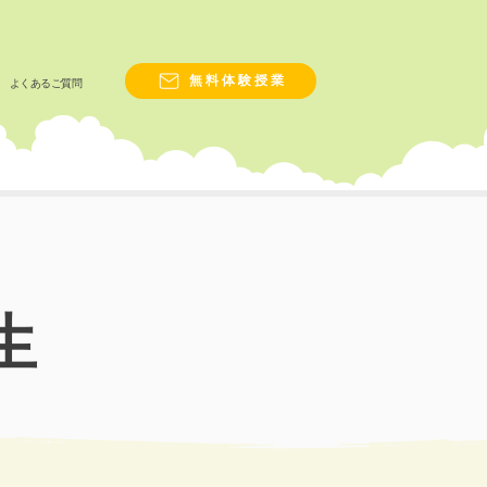
無料体験授業
よくあるご質問
生