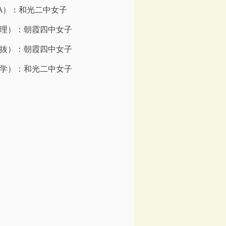
A）：和光二中女子
理）：朝霞四中女子
抜）：朝霞四中女子
学）：和光二中女子