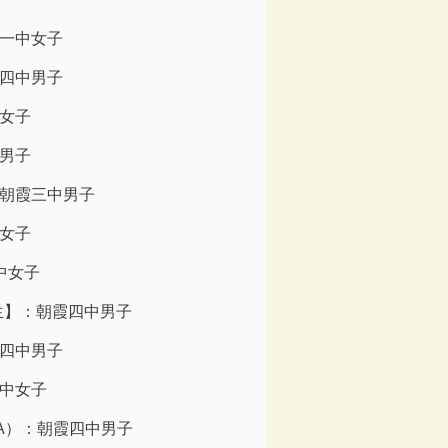
一中女子
四中男子
女子
男子
朝霞三中男子
女子
中女子
生】：朝霞四中男子
四中男子
中女子
A）：朝霞四中男子