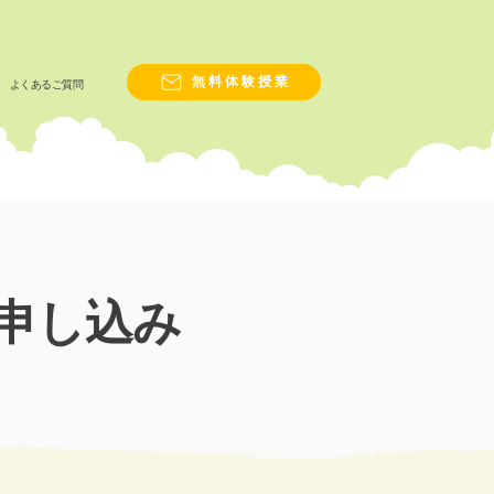
無料体験授業
よくあるご質問
申し込み