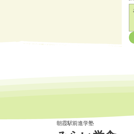
朝霞駅前進学塾