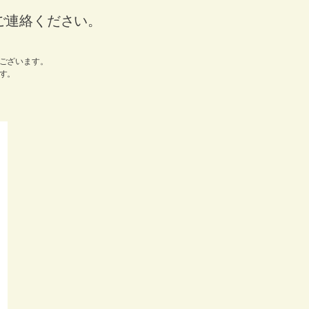
ご連絡ください。
ございます。
す。